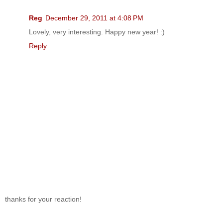
Reg
December 29, 2011 at 4:08 PM
Lovely, very interesting. Happy new year! :)
Reply
thanks for your reaction!