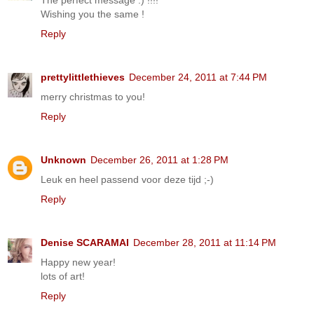
Wishing you the same !
Reply
prettylittlethieves
December 24, 2011 at 7:44 PM
merry christmas to you!
Reply
Unknown
December 26, 2011 at 1:28 PM
Leuk en heel passend voor deze tijd ;-)
Reply
Denise SCARAMAI
December 28, 2011 at 11:14 PM
Happy new year!
lots of art!
Reply