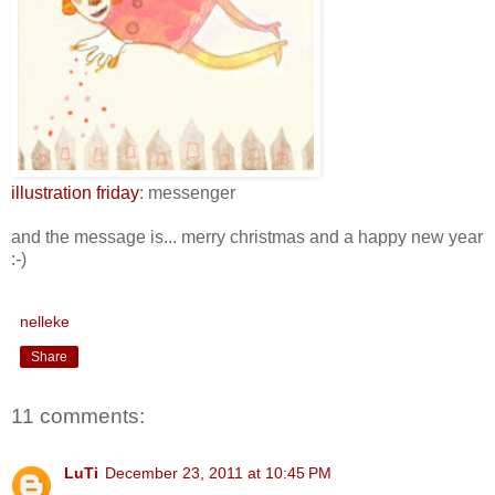
illustration friday
: messenger
and the message is... merry christmas and a happy new year
:-)
nelleke
Share
11 comments:
LuTi
December 23, 2011 at 10:45 PM