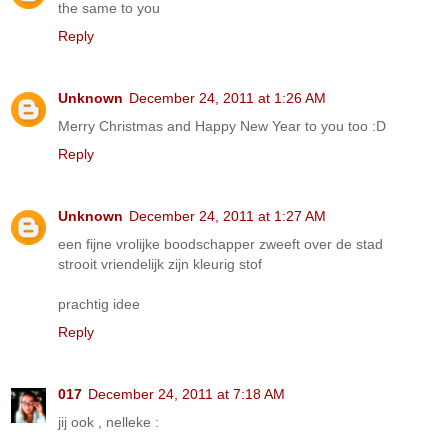
the same to you
Reply
Unknown
December 24, 2011 at 1:26 AM
Merry Christmas and Happy New Year to you too :D
Reply
Unknown
December 24, 2011 at 1:27 AM
een fijne vrolijke boodschapper zweeft over de stad
strooit vriendelijk zijn kleurig stof
prachtig idee
Reply
017
December 24, 2011 at 7:18 AM
jij ook , nelleke :