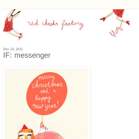
Dec 23, 2011
IF: messenger