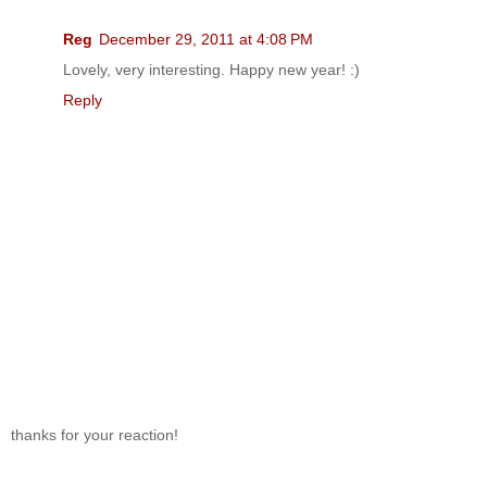
Reg
December 29, 2011 at 4:08 PM
Lovely, very interesting. Happy new year! :)
Reply
thanks for your reaction!