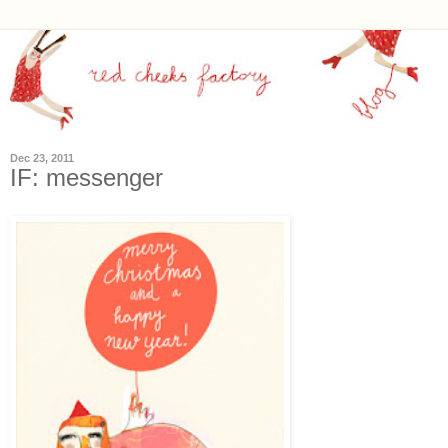
Dec 23, 2011
IF: messenger