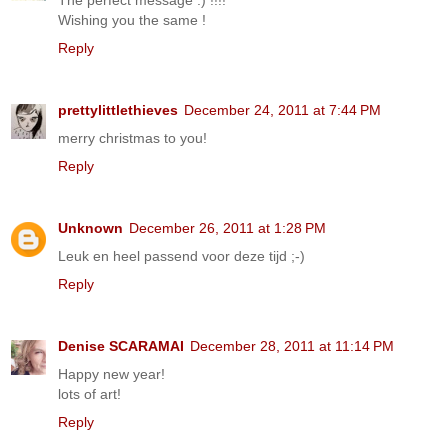
Wishing you the same !
Reply
prettylittlethieves
December 24, 2011 at 7:44 PM
merry christmas to you!
Reply
Unknown
December 26, 2011 at 1:28 PM
Leuk en heel passend voor deze tijd ;-)
Reply
Denise SCARAMAI
December 28, 2011 at 11:14 PM
Happy new year!
lots of art!
Reply