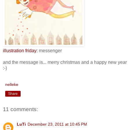
illustration friday
: messenger
and the message is... merry christmas and a happy new year
:-)
nelleke
Share
11 comments:
LuTi
December 23, 2011 at 10:45 PM