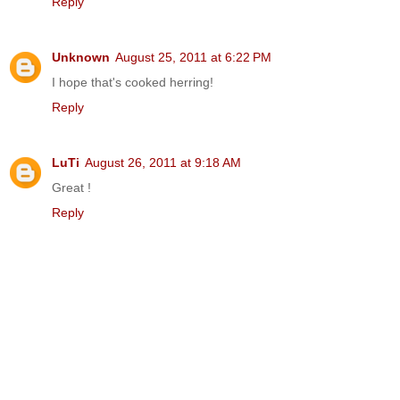
Reply
Unknown
August 25, 2011 at 6:22 PM
I hope that's cooked herring!
Reply
LuTi
August 26, 2011 at 9:18 AM
Great !
Reply