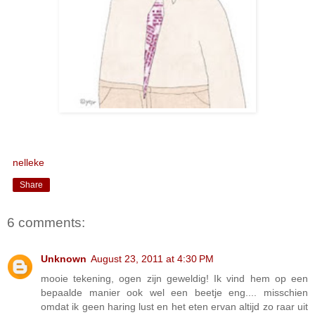
nelleke
Share
6 comments:
Unknown
August 23, 2011 at 4:30 PM
mooie tekening, ogen zijn geweldig! Ik vind hem op een
bepaalde manier ook wel een beetje eng.... misschien
omdat ik geen haring lust en het eten ervan altijd zo raar uit