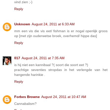
vind zien ;-)
Reply
Unknown
August 24, 2011 at 6:33 AM
mm een vis die vis eet/ fishman is er nogal openlijk groos
op [met zijn ouderwetse broek, overhemd/ hippe das]
Reply
017
August 24, 2011 at 7:35 AM
is hij niet een kannibaal ?( soort die soort eet ?)
prachtige seventies stropdas in het verlengde van het
hangende harinkie .
Reply
Forbes Browne
August 24, 2011 at 10:47 AM
Cannabalism?