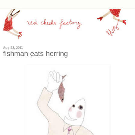
Aug 23, 2011
fishman eats herring