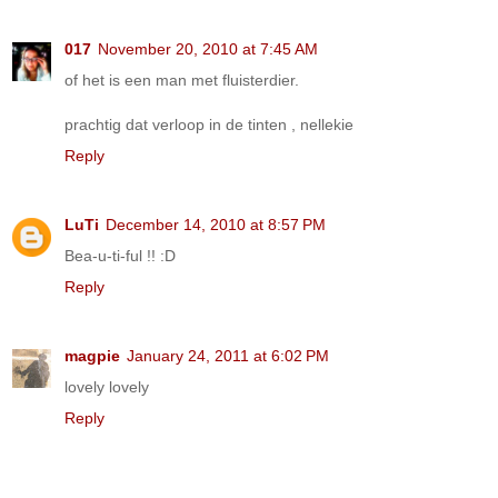
017
November 20, 2010 at 7:45 AM
of het is een man met fluisterdier.
prachtig dat verloop in de tinten , nellekie
Reply
LuTi
December 14, 2010 at 8:57 PM
Bea-u-ti-ful !! :D
Reply
magpie
January 24, 2011 at 6:02 PM
lovely lovely
Reply