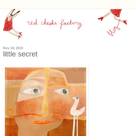
Nov 18, 2010
little secret