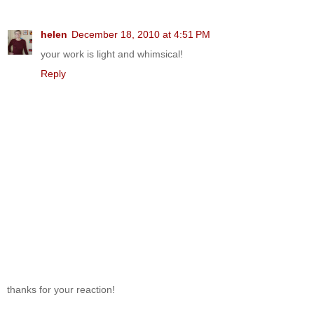
helen
December 18, 2010 at 4:51 PM
your work is light and whimsical!
Reply
thanks for your reaction!