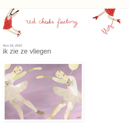
Nov 24, 2010
ik zie ze vliegen